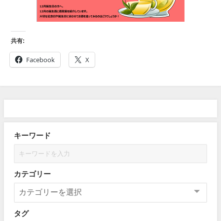
共有:
Facebook
X
キーワード
カテゴリー
タグ