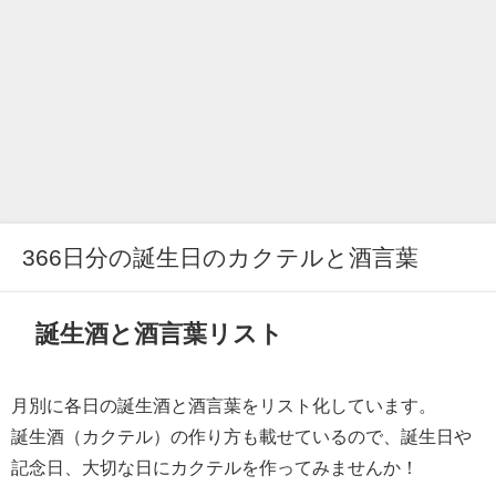
366日分の誕生日のカクテルと酒言葉
誕生酒と酒言葉リスト
月別に各日の誕生酒と酒言葉をリスト化しています。
誕生酒（カクテル）の作り方も載せているので、誕生日や
記念日、大切な日にカクテルを作ってみませんか！