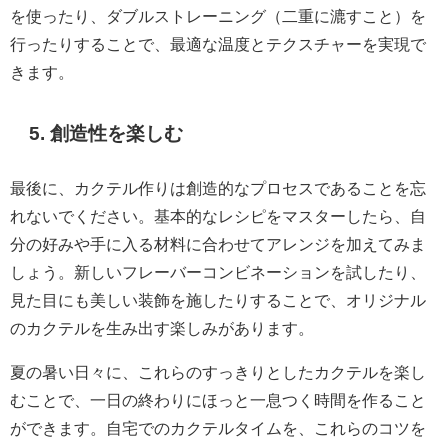
を使ったり、ダブルストレーニング（二重に漉すこと）を
行ったりすることで、最適な温度とテクスチャーを実現で
きます。
5. 創造性を楽しむ
最後に、カクテル作りは創造的なプロセスであることを忘
れないでください。基本的なレシピをマスターしたら、自
分の好みや手に入る材料に合わせてアレンジを加えてみま
しょう。新しいフレーバーコンビネーションを試したり、
見た目にも美しい装飾を施したりすることで、オリジナル
のカクテルを生み出す楽しみがあります。
夏の暑い日々に、これらのすっきりとしたカクテルを楽し
むことで、一日の終わりにほっと一息つく時間を作ること
ができます。自宅でのカクテルタイムを、これらのコツを