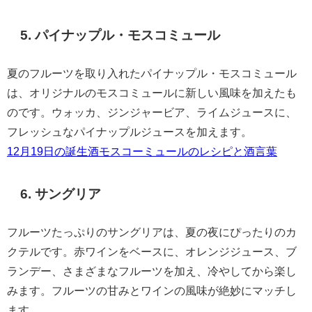
5. パイナップル・モスコミュール
夏のフルーツを取り入れたパイナップル・モスコミュール
は、オリジナルのモスコミュールに新しい風味を加えたも
のです。ウォッカ、ジンジャービア、ライムジュースに、
フレッシュなパイナップルジュースを加えます。
12月19日の誕生酒モスコーミュールのレシピと酒言葉
6. サングリア
フルーツたっぷりのサングリアは、夏の夜にぴったりのカ
クテルです。赤ワインをベースに、オレンジジュース、ブ
ランデー、さまざまなフルーツを加え、冷やしてから楽し
みます。フルーツの甘みとワインの風味が絶妙にマッチし
ます。