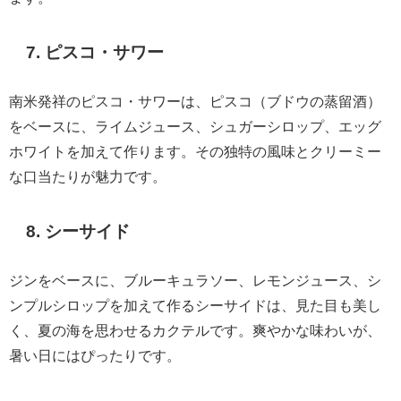
7. ピスコ・サワー
南米発祥のピスコ・サワーは、ピスコ（ブドウの蒸留酒）
をベースに、ライムジュース、シュガーシロップ、エッグ
ホワイトを加えて作ります。その独特の風味とクリーミー
な口当たりが魅力です。
8. シーサイド
ジンをベースに、ブルーキュラソー、レモンジュース、シ
ンプルシロップを加えて作るシーサイドは、見た目も美し
く、夏の海を思わせるカクテルです。爽やかな味わいが、
暑い日にはぴったりです。