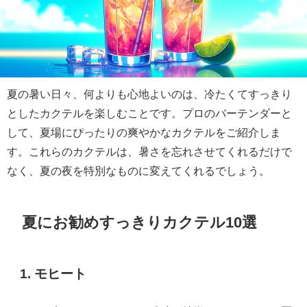
夏の暑い日々、何よりも心地よいのは、冷たくてすっきり
としたカクテルを楽しむことです。プロのバーテンダーと
して、夏場にぴったりの爽やかなカクテルをご紹介しま
す。これらのカクテルは、暑さを忘れさせてくれるだけで
なく、夏の夜を特別なものに変えてくれるでしょう。
夏にお勧めすっきりカクテル10選
1. モヒート