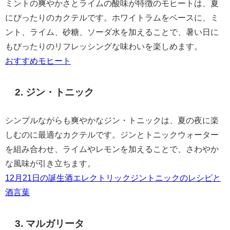
ミントの爽やかさとライムの酸味が特徴のモヒートは、夏
にぴったりのカクテルです。ホワイトラムをベースに、ミ
ント、ライム、砂糖、ソーダ水を加えることで、暑い日に
もぴったりのリフレッシングな味わいを楽しめます。
おすすめモヒート
2. ジン・トニック
シンプルながらも爽やかなジン・トニックは、夏の夜に楽
しむのに最適なカクテルです。ジンとトニックウォーター
を組み合わせ、ライムやレモンを加えることで、さわやか
な風味が引き立ちます。
12月21日の誕生酒エレクトリックジントニックのレシピと
酒言葉
3. マルガリータ