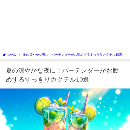
ホーム
夏の涼やかな夜に：バーテンダーがお勧めするすっきりカクテル10選
夏の涼やかな夜に：バーテンダーがお勧
めするすっきりカクテル10選