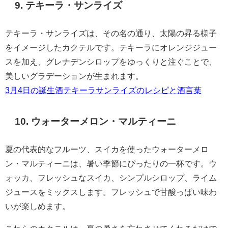
9. テキーラ・サンライズ
テキーラ・サンライズは、その名の通り、太陽の昇る様子
をイメージしたカクテルです。テキーラにオレンジジュー
スを加え、グレナデンシロップをゆっくりと注ぐことで、
美しいグラデーションが生まれます。
3月4日の誕生酒テキーラサンライズのレシピと酒言葉
10. ウォーターメロン・マルティーニ
夏の代表的なフルーツ、スイカを使ったウォーターメロ
ン・マルティーニは、暑い季節にぴったりの一杯です。ウ
ォッカ、フレッシュなスイカ、シンプルシロップ、ライム
ジュースをミックスします。フレッシュで甘酸っぱい味わ
いが楽しめます。