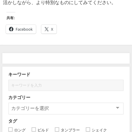
活かしながら、より特別なものにしてみてください。
共有:
Facebook
X
キーワード
カテゴリー
タグ
ロング
ビルド
タンブラー
シェイク