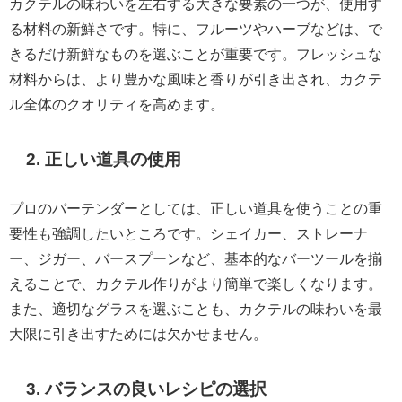
カクテルの味わいを左右する大きな要素の一つが、使用す
る材料の新鮮さです。特に、フルーツやハーブなどは、で
きるだけ新鮮なものを選ぶことが重要です。フレッシュな
材料からは、より豊かな風味と香りが引き出され、カクテ
ル全体のクオリティを高めます。
2. 正しい道具の使用
プロのバーテンダーとしては、正しい道具を使うことの重
要性も強調したいところです。シェイカー、ストレーナ
ー、ジガー、バースプーンなど、基本的なバーツールを揃
えることで、カクテル作りがより簡単で楽しくなります。
また、適切なグラスを選ぶことも、カクテルの味わいを最
大限に引き出すためには欠かせません。
3. バランスの良いレシピの選択