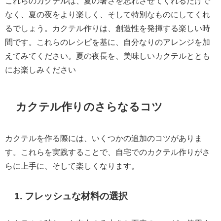
これらのカクテルは、夏の暑さを忘れさせてくれるだけで
なく、夏の夜をより楽しく、そして特別なものにしてくれ
るでしょう。カクテル作りは、創造性を発揮する楽しい時
間です。これらのレシピを基に、自分なりのアレンジを加
えてみてください。夏の夜長を、美味しいカクテルととも
にお楽しみください
カクテル作りのさらなるコツ
カクテルを作る際には、いくつかの追加のコツがありま
す。これらを実践することで、自宅でのカクテル作りがさ
らに上手に、そして楽しくなります。
1. フレッシュな材料の選択