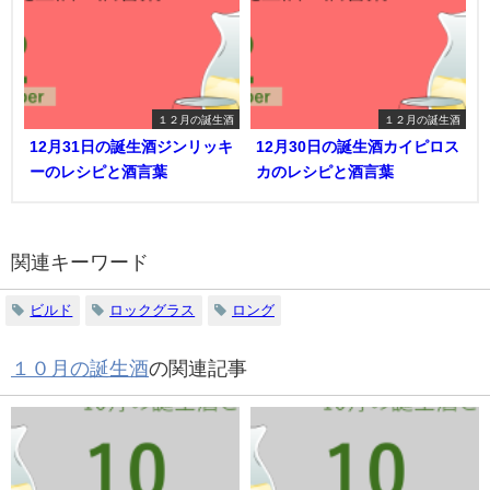
１２月の誕生酒
１２月の誕生酒
12月31日の誕生酒ジンリッキ
12月30日の誕生酒カイピロス
ーのレシピと酒言葉
カのレシピと酒言葉
関連キーワード
ビルド
ロックグラス
ロング
１０月の誕生酒
の関連記事