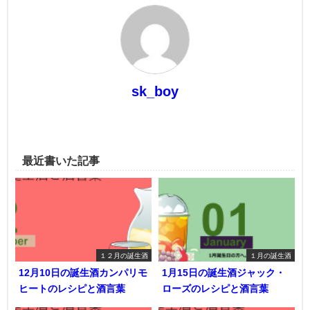
sk_boy
最近書いた記事
１２月の誕生酒
１月の誕生酒
12月10日の誕生酒カンパリモ
1月15日の誕生酒ジャック・
ヒートのレシピと酒言葉
ローズのレシピと酒言葉