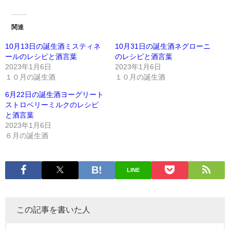
関連
10月13日の誕生酒ミスティネ
10月31日の誕生酒ネグローニ
ールのレシピと酒言葉
のレシピと酒言葉
2023年1月6日
2023年1月6日
１０月の誕生酒
１０月の誕生酒
6月22日の誕生酒ヨーグリート
ストロベリーミルクのレシピ
と酒言葉
2023年1月6日
６月の誕生酒
LINE
この記事を書いた人