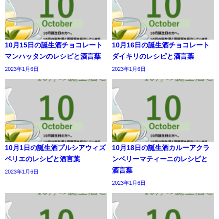
10月15日の誕生酒チョコレート
10月16日の誕生酒チョコレート
マンハッタンのレシピと酒言葉
ダイキリのレシピと酒言葉
2023年1月6日
2023年1月6日
10月1日の誕生酒プルシアウィズ
10月18日の誕生酒カルーアクラ
ペリエのレシピと酒言葉
ンベリーマティーニのレシピと
酒言葉
2023年1月6日
2023年1月6日