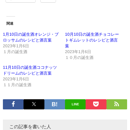
関連
1月10日の誕生酒オレンジ・ブ
10月10日の誕生酒チョコレー
ロッサムのレシピと酒言葉
トギムレットのレシピと酒言
2023年1月6日
葉
１月の誕生酒
2023年1月6日
１０月の誕生酒
11月10日の誕生酒ココナッツ
ドリームのレシピと酒言葉
2023年1月6日
１１月の誕生酒
LINE
この記事を書いた人