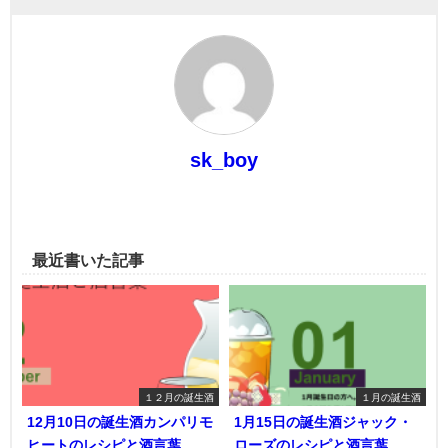
sk_boy
最近書いた記事
１２月の誕生酒
１月の誕生酒
12月10日の誕生酒カンパリモ
1月15日の誕生酒ジャック・
ヒートのレシピと酒言葉
ローズのレシピと酒言葉