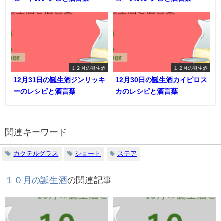
１２月の誕生酒
１２月の誕生酒
12月31日の誕生酒ジンリッキ
12月30日の誕生酒カイピロス
ーのレシピと酒言葉
カのレシピと酒言葉
関連キーワード
カクテルグラス
ショート
ステア
１０月の誕生酒
の関連記事