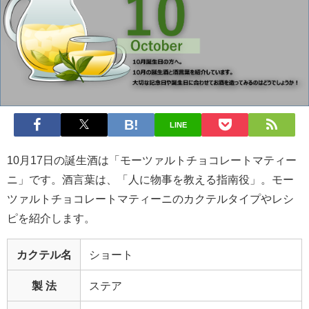
LINE
10月17日の誕生酒は「モーツァルトチョコレートマティー
ニ」です。酒言葉は、「人に物事を教える指南役」。モー
ツァルトチョコレートマティーニのカクテルタイプやレシ
ピを紹介します。
カクテル名
ショート
製 法
ステア