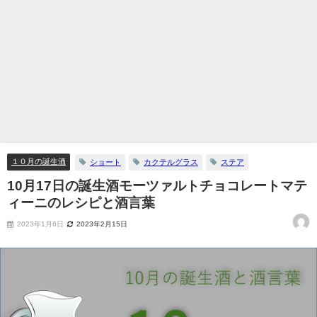
１０月の誕生酒
ショート
カクテルグラス
ステア
10月17日の誕生酒モーツァルトチョコレートマテ
ィーニのレシピと酒言葉
2023年1月6日
2023年2月15日