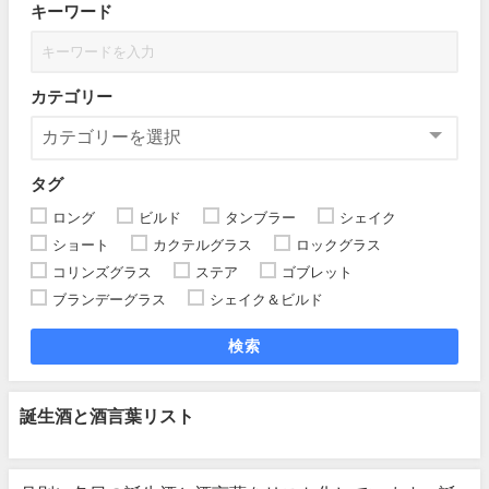
キーワード
カテゴリー
タグ
ロング
ビルド
タンブラー
シェイク
ショート
カクテルグラス
ロックグラス
コリンズグラス
ステア
ゴブレット
ブランデーグラス
シェイク＆ビルド
検索
誕生酒と酒言葉リスト