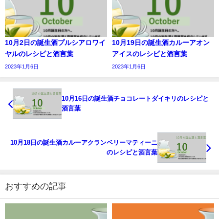
10月2日の誕生酒プルシアロワイ
10月19日の誕生酒カルーアオン
ヤルのレシピと酒言葉
アイスのレシピと酒言葉
2023年1月6日
2023年1月6日
10月16日の誕生酒チョコレートダイキリのレシピと
酒言葉
10月18日の誕生酒カルーアクランベリーマティーニ
のレシピと酒言葉
おすすめの記事