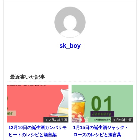
sk_boy
最近書いた記事
１２月の誕生酒
１月の誕生酒
12月10日の誕生酒カンパリモ
1月15日の誕生酒ジャック・
ヒートのレシピと酒言葉
ローズのレシピと酒言葉