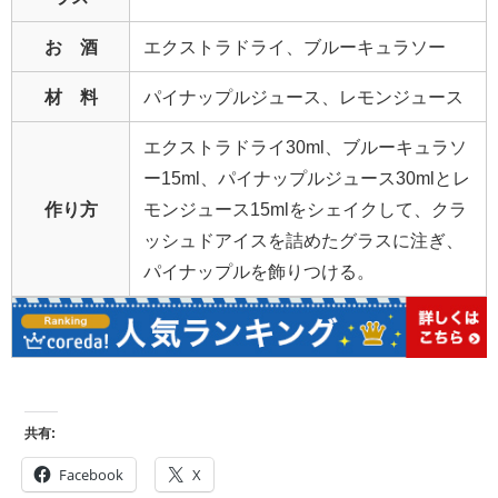
お 酒
エクストラドライ、ブルーキュラソー
材 料
パイナップルジュース、レモンジュース
エクストラドライ30ml、ブルーキュラソ
ー15ml、パイナップルジュース30mlとレ
作り方
モンジュース15mlをシェイクして、クラ
ッシュドアイスを詰めたグラスに注ぎ、
パイナップルを飾りつける。
共有:
Facebook
X