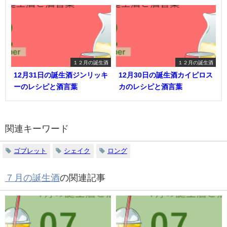
１２月の誕生酒
１２月の誕生酒
12月31日の誕生酒ジンリッキ
12月30日の誕生酒カイピロス
ーのレシピと酒言葉
カのレシピと酒言葉
関連キーワード
ゴブレット
シェイク
ロング
７月の誕生酒
の関連記事