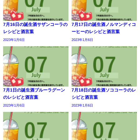
7月16日の誕生酒サザンコーラの
7月17日の誕生酒ノルマンディコ
レシピと酒言葉
ーヒーのレシピと酒言葉
2023年1月6日
2023年1月6日
7月1日の誕生酒ブルーラグーン
7月18日の誕生酒ソココーラのレ
のレシピと酒言葉
シピと酒言葉
2023年1月6日
2023年1月6日