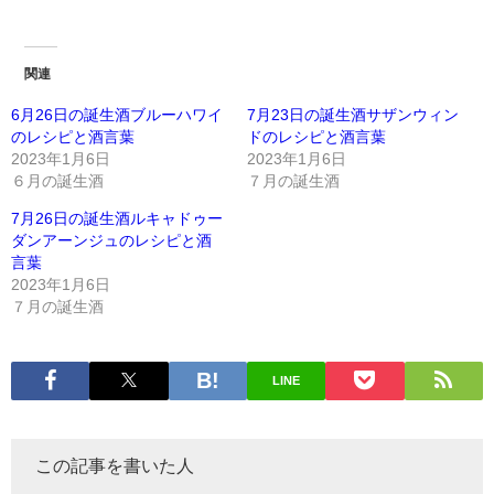
関連
6月26日の誕生酒ブルーハワイ
7月23日の誕生酒サザンウィン
のレシピと酒言葉
ドのレシピと酒言葉
2023年1月6日
2023年1月6日
６月の誕生酒
７月の誕生酒
7月26日の誕生酒ルキャドゥー
ダンアーンジュのレシピと酒
言葉
2023年1月6日
７月の誕生酒
LINE
この記事を書いた人