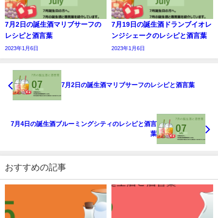
7月2日の誕生酒マリブサーフの
7月19日の誕生酒ドランブイオレ
レシピと酒言葉
ンジシェークのレシピと酒言葉
2023年1月6日
2023年1月6日
7月2日の誕生酒マリブサーフのレシピと酒言葉
7月4日の誕生酒ブルーミングシティのレシピと酒言
葉
おすすめの記事