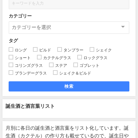
カテゴリー
タグ
ロング
ビルド
タンブラー
シェイク
ショート
カクテルグラス
ロックグラス
コリンズグラス
ステア
ゴブレット
ブランデーグラス
シェイク＆ビルド
検索
誕生酒と酒言葉リスト
月別に各日の誕生酒と酒言葉をリスト化しています。誕
生酒（カクテル）の作り方も載せているので、誕生日や