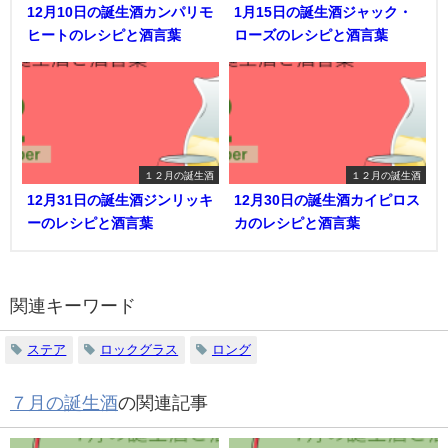
12月10日の誕生酒カンパリモ
1月15日の誕生酒ジャック・
ヒートのレシピと酒言葉
ローズのレシピと酒言葉
１２月の誕生酒
１２月の誕生酒
12月31日の誕生酒ジンリッキ
12月30日の誕生酒カイピロス
ーのレシピと酒言葉
カのレシピと酒言葉
関連キーワード
ステア
ロックグラス
ロング
７月の誕生酒
の関連記事