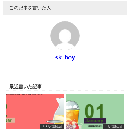
この記事を書いた人
sk_boy
最近書いた記事
１２月の誕生酒
１月の誕生酒