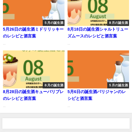
５月の誕生酒
８月の誕生酒
5月26日の誕生酒ミドリリッキー
8月18日の誕生酒シャルトリュー
のレシピと酒言葉
ズムースのレシピと酒言葉
...
...
８月の誕生酒
５月の誕生酒
8月28日の誕生酒キューバリブレ
5月6日の誕生酒パリジャンのレ
のレシピと酒言葉
シピと酒言葉
...
...