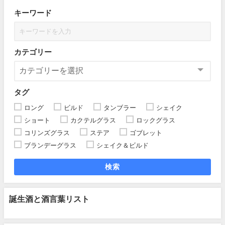
キーワード
カテゴリー
タグ
ロング
ビルド
タンブラー
シェイク
ショート
カクテルグラス
ロックグラス
コリンズグラス
ステア
ゴブレット
ブランデーグラス
シェイク＆ビルド
検索
誕生酒と酒言葉リスト