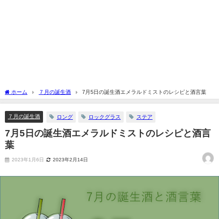
ホーム
７月の誕生酒
7月5日の誕生酒エメラルドミストのレシピと酒言葉
７月の誕生酒
ロング
ロックグラス
ステア
7月5日の誕生酒エメラルドミストのレシピと酒言
葉
2023年1月6日
2023年2月14日