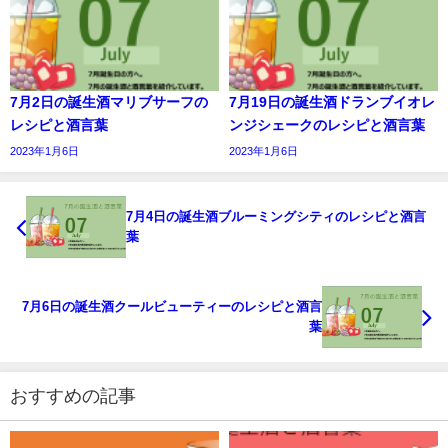
7月2日の誕生酒マリブサーフの
7月19日の誕生酒ドランブイオレ
レシピと酒言葉
ンジシェークのレシピと酒言葉
2023年1月6日
2023年1月6日
7月4日の誕生酒ブルーミングシティのレシピと酒言
葉
7月6日の誕生酒クールビューティーのレシピと酒言
葉
おすすめの記事