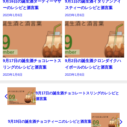
9月16日の誕生酒ダーティーマザ
9月1日の誕生酒イタリアンアイ
ーのレシピと酒言葉
スティーのレシピと酒言葉
2023年1月6日
2023年1月6日
9月17日の誕生酒チョコレートス
9月2日の誕生酒クロンダイクハ
リングのレシピと酒言葉
イボールのレシピと酒言葉
2023年1月6日
2023年1月6日
9月17日の誕生酒チョコレートスリングのレシピと
酒言葉
9月19日の誕生酒チョコティーニのレシピと酒言葉