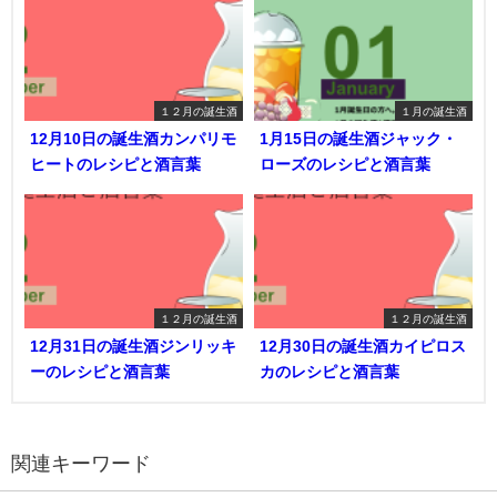
１２月の誕生酒
１月の誕生酒
12月10日の誕生酒カンパリモ
1月15日の誕生酒ジャック・
ヒートのレシピと酒言葉
ローズのレシピと酒言葉
１２月の誕生酒
１２月の誕生酒
12月31日の誕生酒ジンリッキ
12月30日の誕生酒カイピロス
ーのレシピと酒言葉
カのレシピと酒言葉
関連キーワード