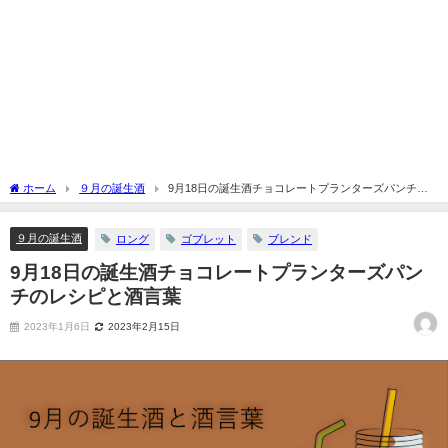
ホーム
９月の誕生酒
9月18日の誕生酒チョコレートプランターズパンチの
レシピと酒言葉
９月の誕生酒
ロング
ゴブレット
ブレンド
9月18日の誕生酒チョコレートプランターズパン
チのレシピと酒言葉
2023年1月6日
2023年2月15日