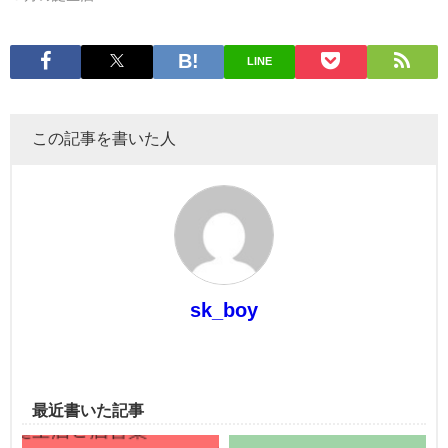
LINE
この記事を書いた人
sk_boy
最近書いた記事