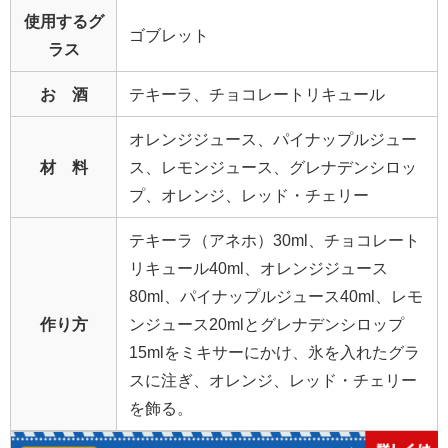
使用するグ
ゴブレット
ラス
お 酒
テキーラ、チョコレートリキュール
オレンジジュース、パイナップルジュー
材 料
ス、レモンジュース、グレナデンシロッ
プ、オレンジ、レッド・チェリー
テキーラ（アネホ）30ml、チョコレート
リキュール40ml、オレンジジュース
80ml、パイナップルジュース40ml、レモ
作り方
ンジュース20mlとグレナデンシロップ
15mlをミキサーにかけ、氷を入れたグラ
スに注ぎ、オレンジ、レッド・チェリー
を飾る。