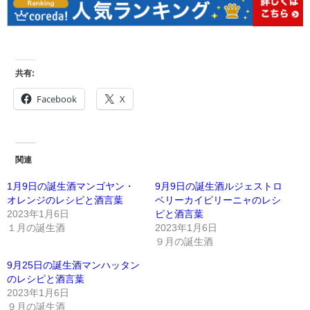
共有:
Facebook
X
関連
1月9日の誕生酒マンゴヤン・
9月9日の誕生酒ルジェストロ
オレンジのレシピと酒言葉
ベリーカイピリーニャのレシ
2023年1月6日
ピと酒言葉
１月の誕生酒
2023年1月6日
９月の誕生酒
9月25日の誕生酒マンハッタン
のレシピと酒言葉
2023年1月6日
９月の誕生酒