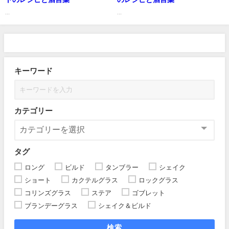
...
...
キーワード
カテゴリー
タグ
ロング
ビルド
タンブラー
シェイク
ショート
カクテルグラス
ロックグラス
コリンズグラス
ステア
ゴブレット
ブランデーグラス
シェイク＆ビルド
検索