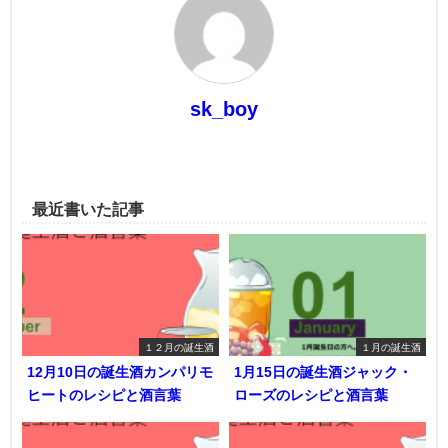
sk_boy
最近書いた記事
１２月の誕生酒
１月の誕生酒
12月10日の誕生酒カンパリモ
1月15日の誕生酒ジャック・
ヒートのレシピと酒言葉
ローズのレシピと酒言葉