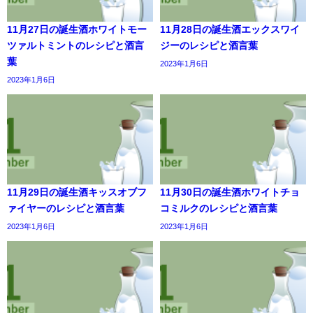
11月27日の誕生酒ホワイトモー
11月28日の誕生酒エックスワイ
ツァルトミントのレシピと酒言
ジーのレシピと酒言葉
葉
2023年1月6日
2023年1月6日
11月29日の誕生酒キッスオブフ
11月30日の誕生酒ホワイトチョ
ァイヤーのレシピと酒言葉
コミルクのレシピと酒言葉
2023年1月6日
2023年1月6日