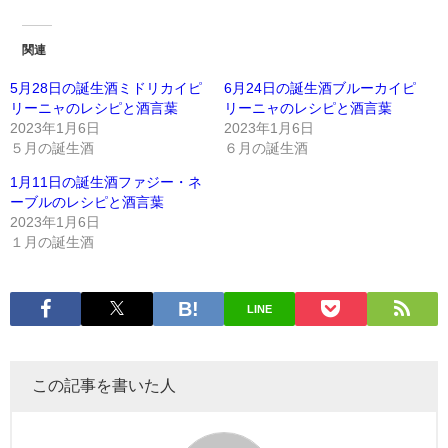
関連
5月28日の誕生酒ミドリカイピ
6月24日の誕生酒ブルーカイピ
リーニャのレシピと酒言葉
リーニャのレシピと酒言葉
2023年1月6日
2023年1月6日
５月の誕生酒
６月の誕生酒
1月11日の誕生酒ファジー・ネ
ーブルのレシピと酒言葉
2023年1月6日
１月の誕生酒
LINE
この記事を書いた人