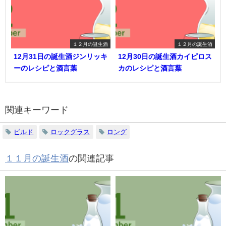
１２月の誕生酒
１２月の誕生酒
12月31日の誕生酒ジンリッキ
12月30日の誕生酒カイピロス
ーのレシピと酒言葉
カのレシピと酒言葉
関連キーワード
ビルド
ロックグラス
ロング
１１月の誕生酒
の関連記事