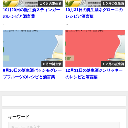
１０月の誕生酒
１０月の誕生酒
10月20日の誕生酒スティンガー
10月31日の誕生酒ネグローニの
のレシピと酒言葉
レシピと酒言葉
...
...
６月の誕生酒
１２月の誕生酒
6月10日の誕生酒パッシモグレー
12月31日の誕生酒ジンリッキー
プフルーツのレシピと酒言葉
のレシピと酒言葉
...
...
キーワード