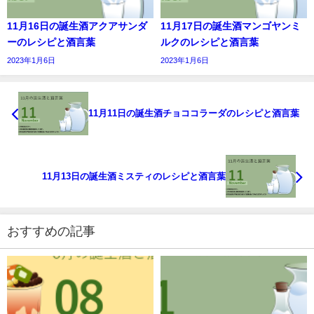
11月16日の誕生酒アクアサンダ
11月17日の誕生酒マンゴヤンミ
ーのレシピと酒言葉
ルクのレシピと酒言葉
2023年1月6日
2023年1月6日
11月11日の誕生酒チョココラーダのレシピと酒言葉
11月13日の誕生酒ミスティのレシピと酒言葉
おすすめの記事