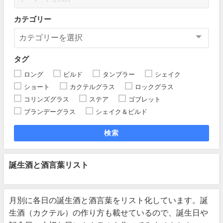
カテゴリー
タグ
ロング
ビルド
タンブラー
シェイク
ショート
カクテルグラス
ロックグラス
コリンズグラス
ステア
ゴブレット
ブランデーグラス
シェイク＆ビルド
検索
誕生酒と酒言葉リスト
月別に各日の誕生酒と酒言葉をリスト化しています。誕
生酒（カクテル）の作り方も載せているので、誕生日や