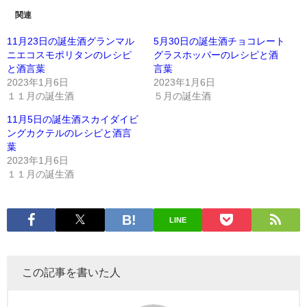
関連
11月23日の誕生酒グランマル
5月30日の誕生酒チョコレート
ニエコスモポリタンのレシピ
グラスホッパーのレシピと酒
と酒言葉
言葉
2023年1月6日
2023年1月6日
１１月の誕生酒
５月の誕生酒
11月5日の誕生酒スカイダイビ
ングカクテルのレシピと酒言
葉
2023年1月6日
１１月の誕生酒
LINE
この記事を書いた人