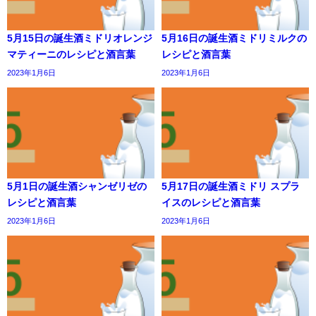
5月15日の誕生酒ミドリオレンジ
5月16日の誕生酒ミドリミルクの
マティーニのレシピと酒言葉
レシピと酒言葉
2023年1月6日
2023年1月6日
5月1日の誕生酒シャンゼリゼの
5月17日の誕生酒ミドリ スプラ
レシピと酒言葉
イスのレシピと酒言葉
2023年1月6日
2023年1月6日