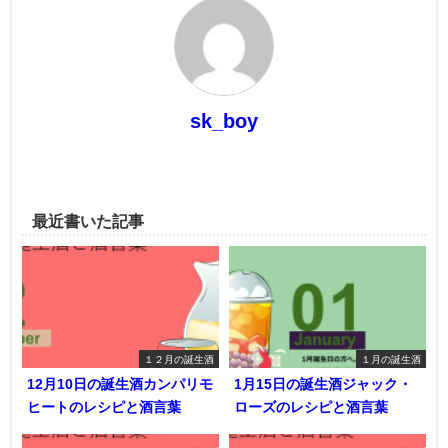
sk_boy
最近書いた記事
１２月の誕生酒
１月の誕生酒
12月10日の誕生酒カンパリモ
1月15日の誕生酒ジャック・
ヒートのレシピと酒言葉
ローズのレシピと酒言葉