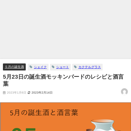
５月の誕生酒
シェイク
ショート
カクテルグラス
5月23日の誕生酒モッキンバードのレシピと酒言
葉
2023年1月6日
2023年2月14日