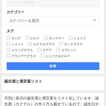
カテゴリー
タグ
ロング
ビルド
タンブラー
シェイク
ショート
カクテルグラス
ロックグラス
コリンズグラス
ステア
ゴブレット
ブランデーグラス
シェイク＆ビルド
検索
誕生酒と酒言葉リスト
月別に各日の誕生酒と酒言葉をリスト化しています。誕
生酒（カクテル）の作り方も載せているので、誕生日や