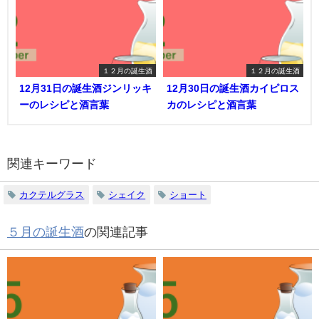
１２月の誕生酒
１２月の誕生酒
12月31日の誕生酒ジンリッキ
12月30日の誕生酒カイピロス
ーのレシピと酒言葉
カのレシピと酒言葉
関連キーワード
カクテルグラス
シェイク
ショート
５月の誕生酒
の関連記事