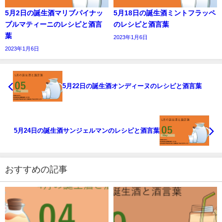
5月2日の誕生酒マリブパイナッ
5月18日の誕生酒ミントフラッペ
プルマティーニのレシピと酒言
のレシピと酒言葉
葉
2023年1月6日
2023年1月6日
5月22日の誕生酒オンディーヌのレシピと酒言葉
5月24日の誕生酒サンジェルマンのレシピと酒言葉
おすすめの記事