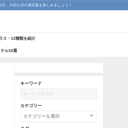
念日、大切な日の酒言葉を楽しみましょう！
ラス・12種類を紹介
テル10選
キーワード
カテゴリー