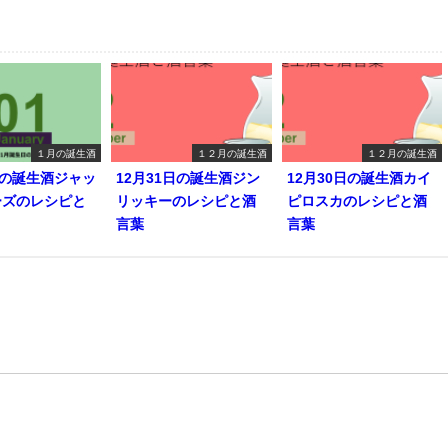
１月の誕生酒
１２月の誕生酒
１２月の誕生酒
日の誕生酒ジャッ
12月31日の誕生酒ジン
12月30日の誕生酒カイ
ーズのレシピと
リッキーのレシピと酒
ピロスカのレシピと酒
言葉
言葉