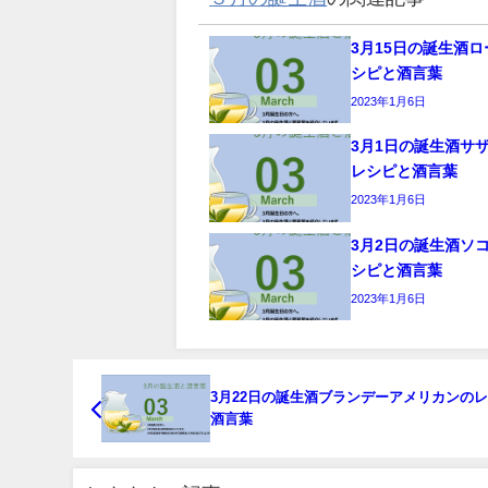
3月15日の誕生酒
シピと酒言葉
2023年1月6日
3月1日の誕生酒サ
レシピと酒言葉
2023年1月6日
3月2日の誕生酒ソ
シピと酒言葉
2023年1月6日
3月22日の誕生酒ブランデーアメリカンの
酒言葉