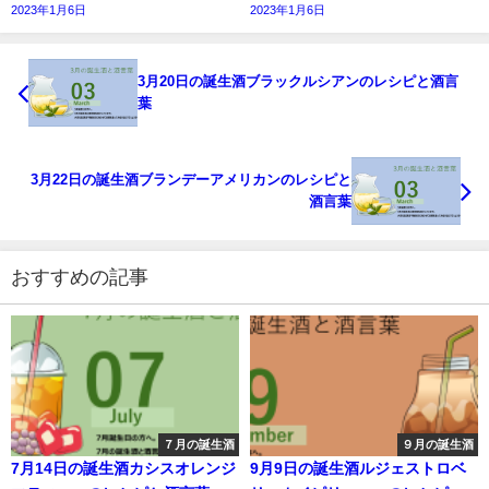
2023年1月6日
2023年1月6日
3月20日の誕生酒ブラックルシアンのレシピと酒言
葉
3月22日の誕生酒ブランデーアメリカンのレシピと
酒言葉
おすすめの記事
７月の誕生酒
９月の誕生酒
7月14日の誕生酒カシスオレンジ
9月9日の誕生酒ルジェストロベ