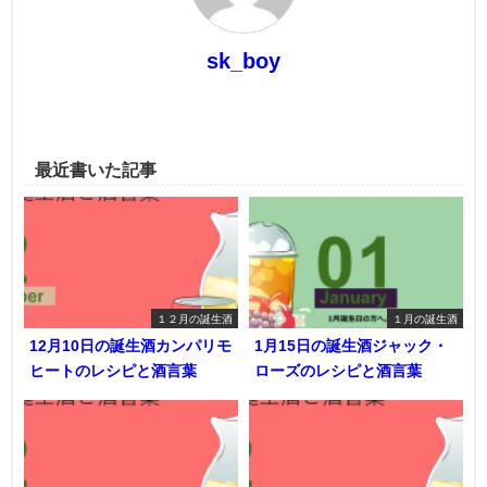
sk_boy
最近書いた記事
１２月の誕生酒
１月の誕生酒
12月10日の誕生酒カンパリモ
1月15日の誕生酒ジャック・
ヒートのレシピと酒言葉
ローズのレシピと酒言葉