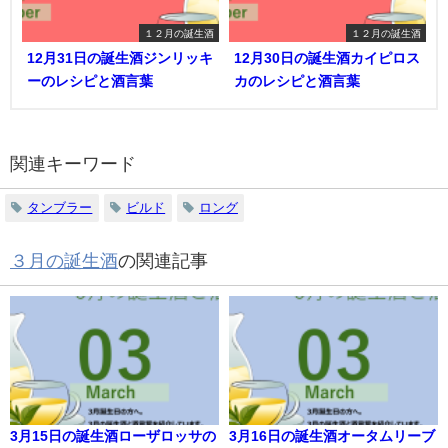
１２月の誕生酒
１２月の誕生酒
12月31日の誕生酒ジンリッキ
12月30日の誕生酒カイピロス
ーのレシピと酒言葉
カのレシピと酒言葉
関連キーワード
タンブラー
ビルド
ロング
３月の誕生酒
の関連記事
3月15日の誕生酒ローザロッサの
3月16日の誕生酒オータムリーブ