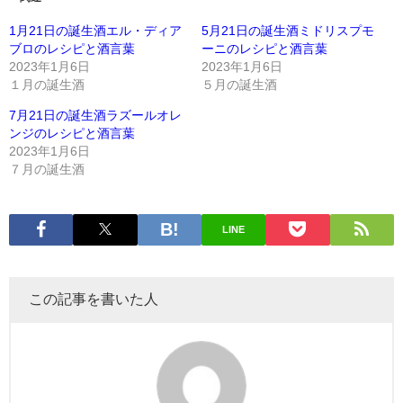
1月21日の誕生酒エル・ディア
5月21日の誕生酒ミドリスプモ
ブロのレシピと酒言葉
ーニのレシピと酒言葉
2023年1月6日
2023年1月6日
１月の誕生酒
５月の誕生酒
7月21日の誕生酒ラズールオレ
ンジのレシピと酒言葉
2023年1月6日
７月の誕生酒
LINE
この記事を書いた人