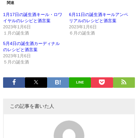
関連
1月17日の誕生酒キール・ロワ
6月11日の誕生酒キールアンペ
イヤルのレシピと酒言葉
リアルのレシピと酒言葉
2023年1月6日
2023年1月6日
１月の誕生酒
６月の誕生酒
5月4日の誕生酒カーディナル
のレシピと酒言葉
2023年1月6日
５月の誕生酒
LINE
この記事を書いた人