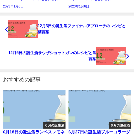
2023年1月6日
2023年1月6日
12月3日の誕生酒ファイナルアプローチのレシピと
酒言葉
12月5日の誕生酒サウザショットガンのレシピと酒
言葉
おすすめの記事
６月の誕生酒
６月の誕生酒
6月18日の誕生酒ランベスレモネ
6月27日の誕生酒ブルーコラーダ