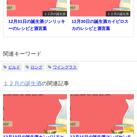
１２月の誕生酒
１２月の誕生酒
12月31日の誕生酒ジンリッキ
12月30日の誕生酒カイピロス
ーのレシピと酒言葉
カのレシピと酒言葉
関連キーワード
ビルド
ロング
ワイングラス
１２月の誕生酒
の関連記事