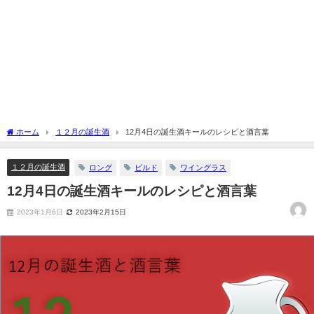
ホーム
１２月の誕生酒
12月4日の誕生酒キールのレシピと酒言葉
１２月の誕生酒
ロング
ビルド
ワイングラス
12月4日の誕生酒キールのレシピと酒言葉
2023年1月6日
2023年2月15日