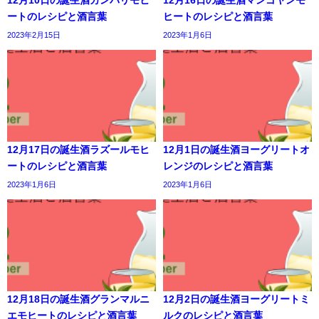
12月10日の誕生酒カンパリモヒ
12月16日の誕生酒マンゴヤンモ
ートのレシピと酒言葉
ヒートのレシピと酒言葉
2023年2月15日
2023年1月6日
12月17日の誕生酒ラズールモヒ
12月1日の誕生酒ヨーグリートオ
ートのレシピと酒言葉
レンジのレシピと酒言葉
2023年1月6日
2023年1月6日
12月18日の誕生酒グランマルニ
12月2日の誕生酒ヨーグリートミ
エモヒートのレシピと酒言葉
ルクのレシピと酒言葉