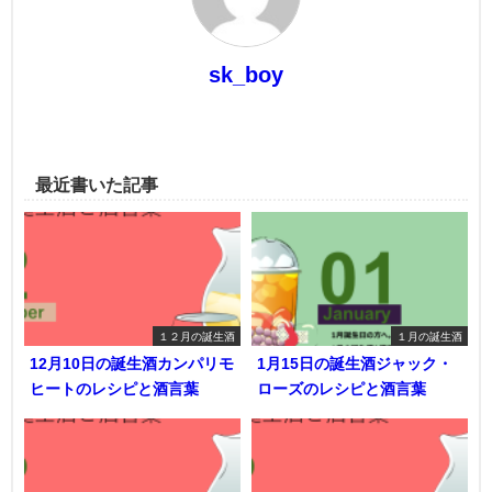
sk_boy
最近書いた記事
１２月の誕生酒
１月の誕生酒
12月10日の誕生酒カンパリモ
1月15日の誕生酒ジャック・
ヒートのレシピと酒言葉
ローズのレシピと酒言葉