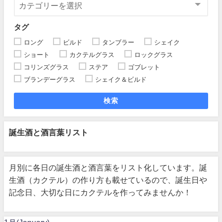
タグ
ロング
ビルド
タンブラー
シェイク
ショート
カクテルグラス
ロックグラス
コリンズグラス
ステア
ゴブレット
ブランデーグラス
シェイク＆ビルド
検索
誕生酒と酒言葉リスト
月別に各日の誕生酒と酒言葉をリスト化しています。誕
生酒（カクテル）の作り方も載せているので、誕生日や
記念日、大切な日にカクテルを作ってみませんか！