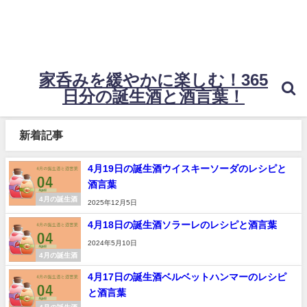
家呑みを緩やかに楽しむ！365
日分の誕生酒と酒言葉！
新着記事
4月19日の誕生酒ウイスキーソーダのレシピと
酒言葉
4月の誕生酒
2025年12月5日
4月18日の誕生酒ソラーレのレシピと酒言葉
2024年5月10日
4月の誕生酒
4月17日の誕生酒ベルベットハンマーのレシピ
と酒言葉