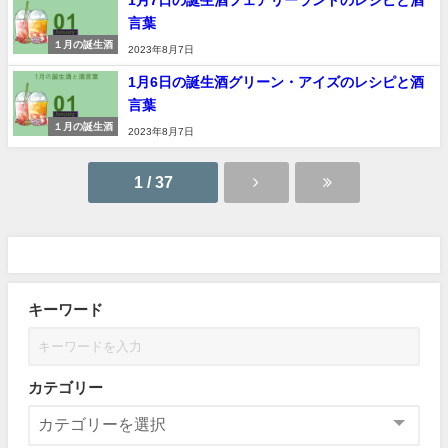
言葉
１月の誕生酒
2023年8月7日
1月6日の誕生酒グリーン・アイズのレシピと酒
言葉
１月の誕生酒
2023年8月7日
1 / 37
キーワード
カテゴリー