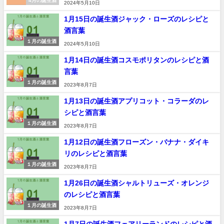
4月の誕生酒
2024年5月10日
1月15日の誕生酒ジャック・ローズのレシピと
酒言葉
１月の誕生酒
2024年5月10日
1月14日の誕生酒コスモポリタンのレシピと酒
言葉
１月の誕生酒
2023年8月7日
1月13日の誕生酒アプリコット・コラーダのレ
シピと酒言葉
１月の誕生酒
2023年8月7日
1月12日の誕生酒フローズン・バナナ・ダイキ
リのレシピと酒言葉
１月の誕生酒
2023年8月7日
1月26日の誕生酒シャルトリューズ・オレンジ
のレシピと酒言葉
１月の誕生酒
2023年8月7日
1月7日の誕生酒フェアリーランドのレシピと酒